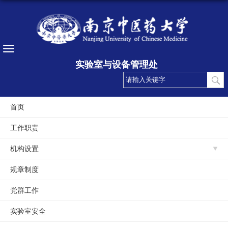
实验室与设备管理处
首页
工作职责
机构设置
规章制度
党群工作
实验室安全