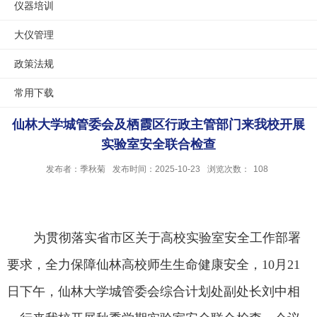
仪器培训
大仪管理
政策法规
常用下载
仙林大学城管委会及栖霞区行政主管部门来我校开展
实验室安全联合检查
发布者：季秋菊
发布时间：2025-10-23
浏览次数：
108
为贯彻落实省市区关于高校实验室安全工作部署
要求，全力保障仙林高校师生生命健康安全
，
10
月
21
日
下午，仙林大学城管委会综合计划处副处长刘中相