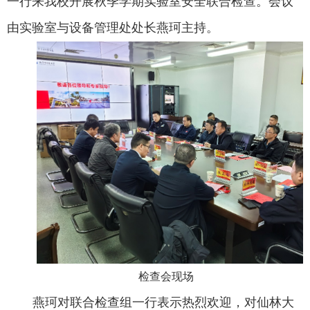
一行来我校开展秋季学期实验室安全联合检查。会议
由实验室与设备管理处处长燕珂主持。
检查会现场
燕珂对联合检查组一行表示热烈欢迎，对仙林大