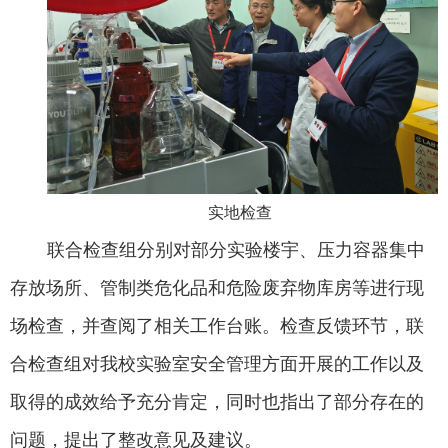
实地检查
联合检查组分别对部分实验楼宇、压力容器集中
存放场所、管制类危化品和危险废弃物库房等进行现
场检查，并查阅了相关工作台账。检查反馈环节，联
合检查组对我校实验室安全管理方面开展的工作以及
取得的成效给予充分肯定，同时也指出了部分存在的
问题，提出了整改意见及建议。