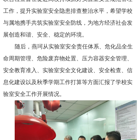
工作，提升实验室安全隐患排查整治水平，希望学校
与属地携手共筑实验室安全防线，为地方经济社会发
展创造和谐、安全、稳定的环境。
随后，燕珂从实验室安全责任体系、危化品全生
命周期管理、危险废弃物处置、压力容器安全管理、
安全教育准入、实验室安全文化建设、安全检查、信
息化建设以及秋季学期工作打算等方面汇报了学校实
验室安全工作开展情况。