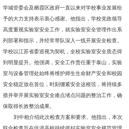
学城管委会及栖霞区政府一直以来对学校事业发展给
予的大力支持表示衷心感谢。他指出，学校党政领导
高度重视实验室安全工作，就实验室安全管理作出系
列部署和指示，并经常带队深入一线开展安全检查。
学校以江苏省委巡视为契机，全校实验室安全质态得
到明显提升。他强调，安全工作责任重于泰山，实验
室与设备管理处始终将维护师生生命财产安全和校园
安全稳定放在首位，时刻绷紧安全这根弦，将持续多
措并举开展实验室安全难点堵点问题的整治工作，确
保取得长效整治成果。
刘中相介绍此次检查方案和要求。他指出，本次
联合检查旨在促进高校持续抓好实验室安全规范管理