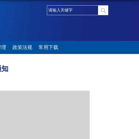
管理
政策法规
常用下载
通知