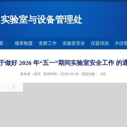
实验室与设备管理处
置
规章制度
党群工作
实验室安全
仪器培训
大仪
于做好 2026 年“五一”期间实验室安全工作 的
发布者：燕珂
发布时间：2026-04-30
浏览次数：
105