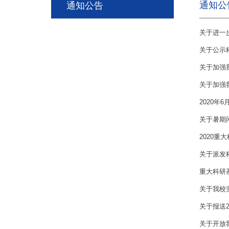
通知公
通知公告
关于进一
关于公示
关于加强
关于加强
2020年
关于暑期
2020
关于派发
重大科研
关于我校
关于报送2
关于开放