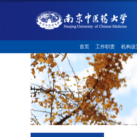
首页
工作职责
机构设