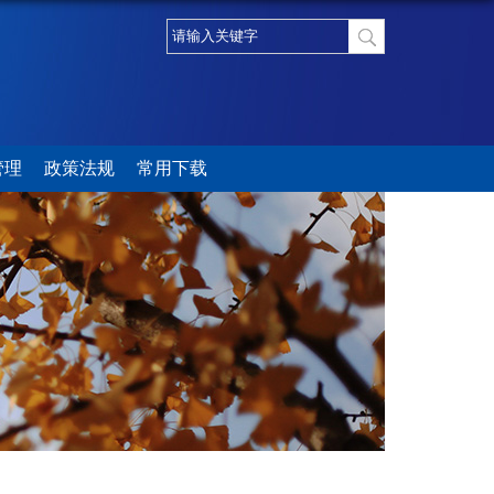
管理
政策法规
常用下载