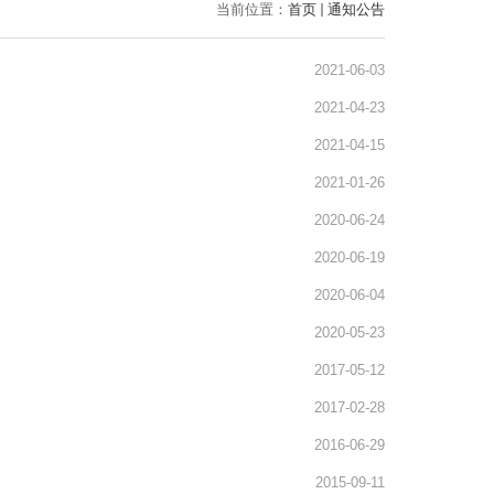
当前位置：
首页
通知公告
2021-06-03
2021-04-23
2021-04-15
2021-01-26
2020-06-24
2020-06-19
2020-06-04
2020-05-23
2017-05-12
2017-02-28
2016-06-29
2015-09-11